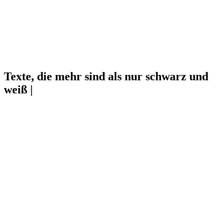
Texte, die mehr sind als nur schwarz und
weiß |