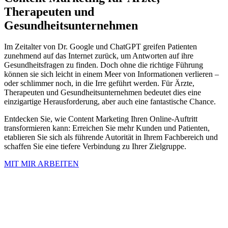
Therapeuten und
Gesundheitsunternehmen
Im Zeitalter von Dr. Google und ChatGPT greifen Patienten
zunehmend auf das Internet zurück, um Antworten auf ihre
Gesundheitsfragen zu finden. Doch ohne die richtige Führung
können sie sich leicht in einem Meer von Informationen verlieren –
oder schlimmer noch, in die Irre geführt werden. Für Ärzte,
Therapeuten und Gesundheitsunternehmen bedeutet dies eine
einzigartige Herausforderung, aber auch eine fantastische Chance.
Entdecken Sie, wie Content Marketing Ihren Online-Auftritt
transformieren kann: Erreichen Sie mehr Kunden und Patienten,
etablieren Sie sich als führende Autorität in Ihrem Fachbereich und
schaffen Sie eine tiefere Verbindung zu Ihrer Zielgruppe.
MIT MIR ARBEITEN