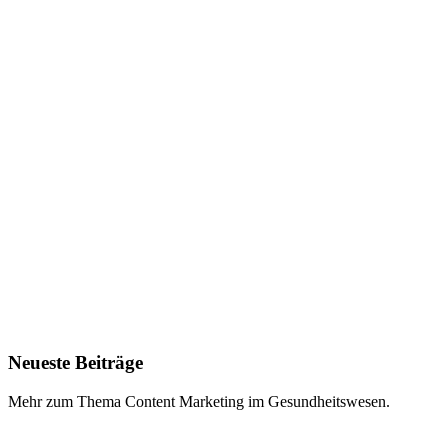
Neueste Beiträge
Mehr zum Thema Content Marketing im Gesundheitswesen.