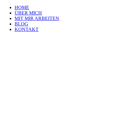
HOME
ÜBER MICH
MIT MIR ARBEITEN
BLOG
KONTAKT