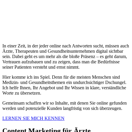
In einer Zeit, in der jeder online nach Antworten sucht, müssen auch
Ärzte, Therapeuten und Gesundheitsunternehmen digital sichtbar
sein. Dabei geht es um mehr als die bloße Präsenz – es geht darum,
Vertrauen aufzubauen und zu zeigen, dass man die Bedürfnisse
seiner Patienten versteht und ernst nimmt.
Hier komme ich ins Spiel. Denn für die meisten Menschen sind
Medizin- und Gesundheitsthemen ein undurchsichtiger Dschungel.
Ich helfe Ihnen, Ihr Angebot und Ihr Wissen in klare, verständliche
Worte zu übersetzen.
Gemeinsam schaffen wir so Inhalte, mit denen Sie online gefunden
werden und potenzielle Kunden langfristig von sich überzeugen.
LERNEN SIE MICH KENNEN
Content Marketing für Ärzte,