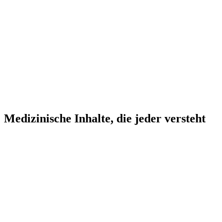
Medizinische Inhalte, die jeder versteht