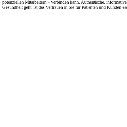
potenziellen Mitarbeitern – verbinden kann. Authentische, informati
Gesundheit geht, ist das Vertrauen in Sie für Patienten und Kunden e