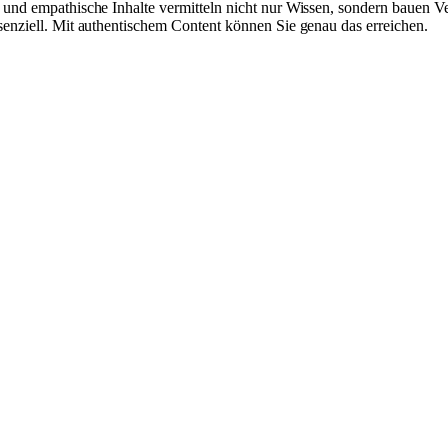
ve und empathische Inhalte vermitteln nicht nur Wissen, sondern bauen
ssenziell. Mit authentischem Content können Sie genau das erreichen.