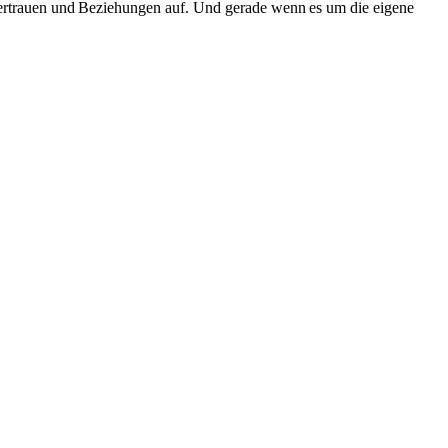
 Vertrauen und Beziehungen auf. Und gerade wenn es um die eigene