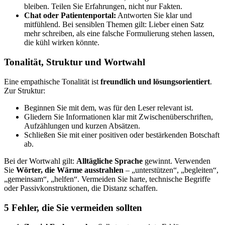
bleiben. Teilen Sie Erfahrungen, nicht nur Fakten.
Chat oder Patientenportal:
Antworten Sie klar und
mitfühlend. Bei sensiblen Themen gilt: Lieber einen Satz
mehr schreiben, als eine falsche Formulierung stehen lassen,
die kühl wirken könnte.
Tonalität, Struktur und Wortwahl
Eine empathische Tonalität ist
freundlich und lösungsorientiert
.
Zur Struktur:
Beginnen Sie mit dem, was für den Leser relevant ist.
Gliedern Sie Informationen klar mit Zwischenüberschriften,
Aufzählungen und kurzen Absätzen.
Schließen Sie mit einer positiven oder bestärkenden Botschaft
ab.
Bei der Wortwahl gilt:
Alltägliche Sprache
gewinnt. Verwenden
Sie
Wörter, die Wärme ausstrahlen
– „unterstützen“, „begleiten“,
„gemeinsam“, „helfen“. Vermeiden Sie harte, technische Begriffe
oder Passivkonstruktionen, die Distanz schaffen.
5 Fehler, die Sie vermeiden sollten