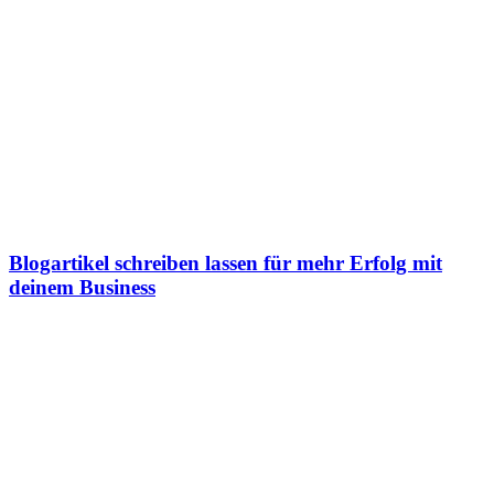
Blogartikel schreiben lassen für mehr Erfolg mit
deinem Business