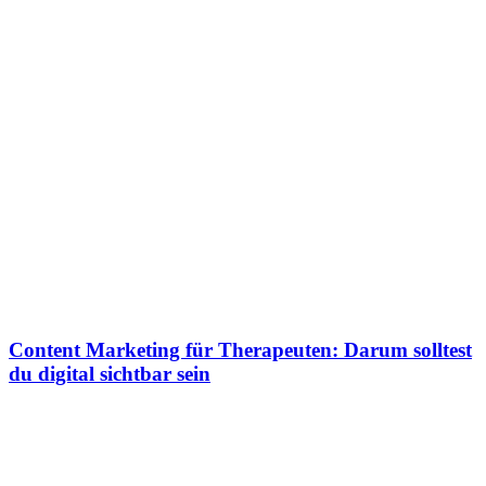
Content Marketing für Therapeuten: Darum solltest
du digital sichtbar sein