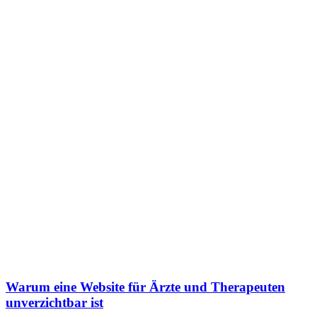
Warum eine Website für Ärzte und Therapeuten
unverzichtbar ist