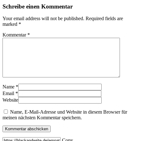
Schreibe einen Kommentar
Your email address will not be published. Required fields are
marked *
Kommentar
*
Name
*
Email
*
Website
Name, E-Mail-Adresse und Website in diesem Browser für
meinen nächsten Kommentar speichern.
Copy