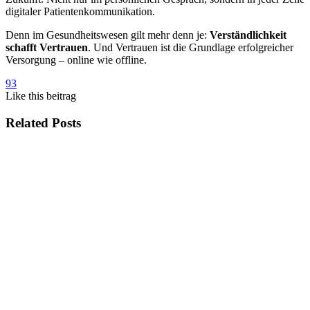
digitaler Patientenkommunikation.
Denn im Gesundheitswesen gilt mehr denn je:
Verständlichkeit
schafft Vertrauen
. Und Vertrauen ist die Grundlage erfolgreicher
Versorgung – online wie offline.
93
Like
this beitrag
Related Posts