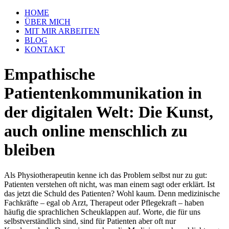
HOME
ÜBER MICH
MIT MIR ARBEITEN
BLOG
KONTAKT
Empathische
Patientenkommunikation in
der digitalen Welt: Die Kunst,
auch online menschlich zu
bleiben
Als Physiotherapeutin kenne ich das Problem selbst nur zu gut:
Patienten verstehen oft nicht, was man einem sagt oder erklärt. Ist
das jetzt die Schuld des Patienten? Wohl kaum. Denn medizinische
Fachkräfte – egal ob Arzt, Therapeut oder Pflegekraft – haben
häufig die sprachlichen Scheuklappen auf. Worte, die für uns
selbstverständlich sind, sind für Patienten aber oft nur