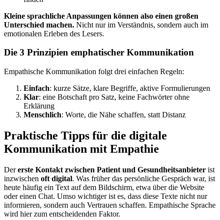
Kleine sprachliche Anpassungen können also einen großen
Unterschied machen.
Nicht nur im Verständnis, sondern auch im
emotionalen Erleben des Lesers.
Die 3 Prinzipien emphatischer
Kommunikation
Empathische Kommunikation folgt drei einfachen Regeln:
Einfach
: kurze Sätze, klare Begriffe, aktive Formulierungen
Klar
: eine Botschaft pro Satz, keine Fachwörter ohne
Erklärung
Menschlich
: Worte, die Nähe schaffen, statt Distanz
Praktische Tipps für die digitale
Kommunikation mit Empathie
Der
erste Kontakt zwischen Patient und Gesundheitsanbieter
ist
inzwischen
oft digital
. Was früher das persönliche Gespräch war, ist
heute häufig ein Text auf dem Bildschirm, etwa über die Website
oder einen Chat. Umso wichtiger ist es, dass diese Texte nicht nur
informieren, sondern auch Vertrauen schaffen. Empathische Sprache
wird hier zum entscheidenden Faktor.