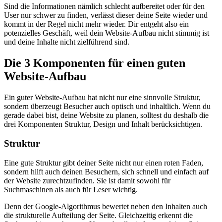
Sind die Informationen nämlich schlecht aufbereitet oder für den
User nur schwer zu finden, verlässt dieser deine Seite wieder und
kommt in der Regel nicht mehr wieder. Dir entgeht also ein
potenzielles Geschäft, weil dein Website-Aufbau nicht stimmig ist
und deine Inhalte nicht zielführend sind.
Die 3 Komponenten für einen guten
Website-Aufbau
Ein guter Website-Aufbau hat nicht nur eine sinnvolle Struktur,
sondern überzeugt Besucher auch optisch und inhaltlich. Wenn du
gerade dabei bist, deine Website zu planen, solltest du deshalb die
drei Komponenten Struktur, Design und Inhalt berücksichtigen.
Struktur
Eine gute Struktur gibt deiner Seite nicht nur einen roten Faden,
sondern hilft auch deinen Besuchern, sich schnell und einfach auf
der Website zurechtzufinden. Sie ist damit sowohl für
Suchmaschinen als auch für Leser wichtig.
Denn der Google-Algorithmus bewertet neben den Inhalten auch
die strukturelle Aufteilung der Seite. Gleichzeitig erkennt die