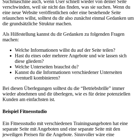
Suchmaschine auch, wenn User schnell wieder von deiner Seite
verschwinden, weil sie nicht das finden, was sie suchen. Wenn du
eine neue Website veröffentlichen oder eine bestehende Seite
relaunchen willst, solltest du dir also zunächst einmal Gedanken um
die grundsätzliche Struktur machen.
Als Hilfestellung kannst du dir Gedanken zu folgenden Fragen
machen:
Welche Informationen willst du auf der Seite teilen?
Hast du eines oder mehrere Angebote und wie lassen sich
diese gliedern?
Welche Unterseiten brauchst du?
Kannst du die Informationen verschiedener Unterseiten
eventuell kombinieren?
Bei diesen Überlegungen solltest du die “Betriebsbrille” immer
wieder abnehmen und dir überlegen, wie es für deine potenziellen
Kunden am einfachsten ist.
Beispiel Fitnessstudio
Ein Fitnessstudio mit verschiedenen Trainingsangeboten hat eine
separate Seite mit Angeboten und eine separate Seite mit den
jeweiligen Preisen für die Angebote. Sinnvoller wäre eine