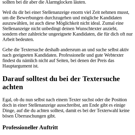
sollten bei dir aber die Alarmglocken läuten.
Weil du dir bei einer Stellenanzeige enorm viel Zeit nehmen musst,
um die Bewerbungen durchzugehen und mögliche Kandidaten
auszuwählen, ist auch diese Möglichkeit nicht ideal. Zumal eine
Stellenanzeige nicht unbedingt deinen Wunschtexter anzieht,
sondern eher zahlreiche ungeeignete Kandidaten, die für dich oft nur
Arbeit bedeuten.
Gehe die Textersuche deshalb andersrum an und suche selbst aktiv
nach geeigneten Kandidaten. Professionelle und gute Webtexter
findest du nämlich nicht auf Seiten, bei denen der Preis das
Hauptargument ist.
Darauf solltest du bei der Textersuche
achten
Egal, ob du nun selbst nach einem Texter suchst oder die Position
doch in einer Stellenanzeige ausschreibst, am Ende gibt es einige
Dinge, auf die du achten solltest, damit es bei der Texterwahl keine
bösen Überraschungen gibt.
Professioneller Auftritt