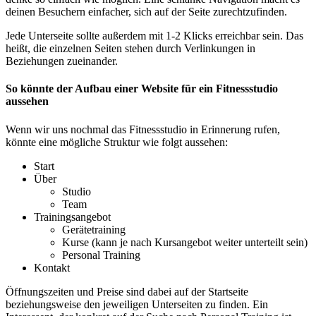
deinen Besuchern einfacher, sich auf der Seite zurechtzufinden.
Jede Unterseite sollte außerdem mit 1-2 Klicks erreichbar sein. Das
heißt, die einzelnen Seiten stehen durch Verlinkungen in
Beziehungen zueinander.
So könnte der Aufbau einer Website für ein Fitnessstudio
aussehen
Wenn wir uns nochmal das Fitnessstudio in Erinnerung rufen,
könnte eine mögliche Struktur wie folgt aussehen:
Start
Über
Studio
Team
Trainingsangebot
Gerätetraining
Kurse (kann je nach Kursangebot weiter unterteilt sein)
Personal Training
Kontakt
Öffnungszeiten und Preise sind dabei auf der Startseite
beziehungsweise den jeweiligen Unterseiten zu finden. Ein