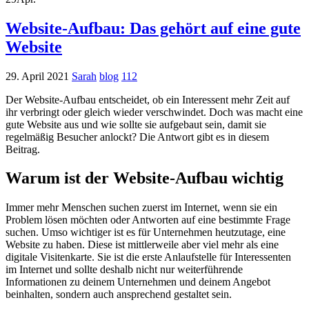
Website-Aufbau: Das gehört auf eine gute
Website
29. April 2021
Sarah
blog
112
Der Website-Aufbau entscheidet, ob ein Interessent mehr Zeit auf
ihr verbringt oder gleich wieder verschwindet. Doch was macht eine
gute Website aus und wie sollte sie aufgebaut sein, damit sie
regelmäßig Besucher anlockt? Die Antwort gibt es in diesem
Beitrag.
Warum ist der Website-Aufbau wichtig
Immer mehr Menschen suchen zuerst im Internet, wenn sie ein
Problem lösen möchten oder Antworten auf eine bestimmte Frage
suchen. Umso wichtiger ist es für Unternehmen heutzutage, eine
Website zu haben. Diese ist mittlerweile aber viel mehr als eine
digitale Visitenkarte. Sie ist die erste Anlaufstelle für Interessenten
im Internet und sollte deshalb nicht nur weiterführende
Informationen zu deinem Unternehmen und deinem Angebot
beinhalten, sondern auch ansprechend gestaltet sein.